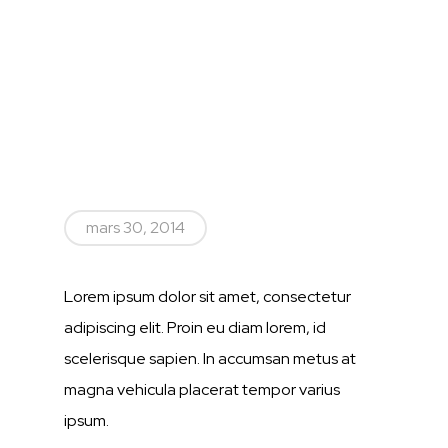
mars 30, 2014
Lorem ipsum dolor sit amet, consectetur
adipiscing elit. Proin eu diam lorem, id
scelerisque sapien. In accumsan metus at
magna vehicula placerat tempor varius
ipsum.