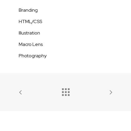
Branding
HTML/CSS
Illustration
Macro Lens
Photography