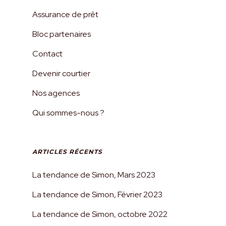
Assurance de prêt
Bloc partenaires
Contact
Devenir courtier
Nos agences
Qui sommes-nous ?
ARTICLES RÉCENTS
La tendance de Simon, Mars 2023
La tendance de Simon, Février 2023
La tendance de Simon, octobre 2022