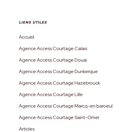
LIENS UTILES
Accueil
Agence Access Courtage Calais
Agence Access Courtage Douai
Agence Access Courtage Dunkerque
Agence Access Courtage Hazebrouck
Agence Access Courtage Lille
Agence Access Courtage Marcq-en baroeul
Agence Access Courtage Saint-Omer
Articles