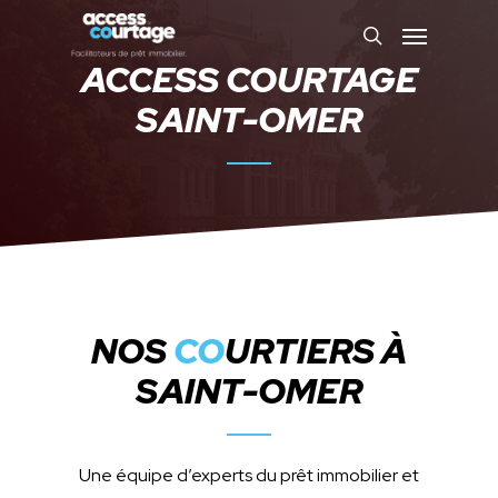
ACCESS COURTAGE
SAINT-OMER
NOS
CO
URTIERS À
SAINT-OMER
Une équipe d’experts du prêt immobilier et