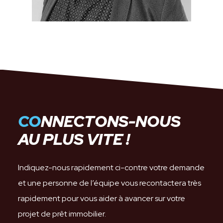
CO
NNECTONS-NOUS
AU PLUS VITE !
Indiquez-nous rapidement ci-contre votre demande
et une personne de l’équipe vous recontactera très
rapidement pour vous aider à avancer sur votre
projet de prêt immobilier.