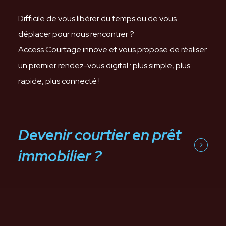
Difficile de vous libérer du temps ou de vous
déplacer pour nous rencontrer ?
Access Courtage innove et vous propose de réaliser
un premier rendez-vous digital : plus simple, plus
rapide, plus connecté !
Devenir courtier en prêt
immobilier ?