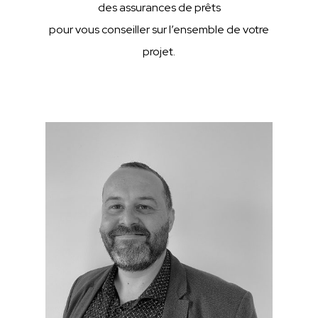
des assurances de prêts
pour vous conseiller sur l’ensemble de votre
projet.